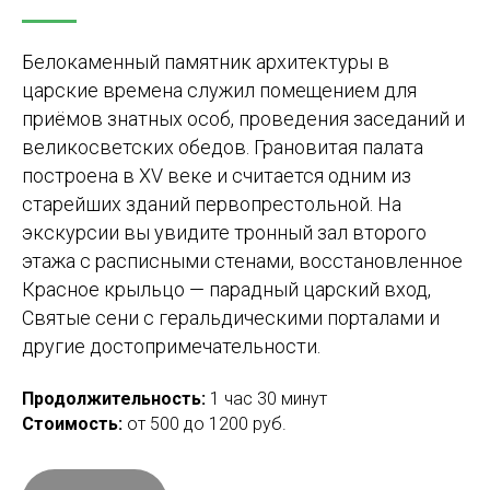
Белокаменный памятник архитектуры в
царские времена служил помещением для
приёмов знатных особ, проведения заседаний и
великосветских обедов. Грановитая палата
построена в XV веке и считается одним из
старейших зданий первопрестольной. На
экскурсии вы увидите тронный зал второго
этажа с расписными стенами, восстановленное
Красное крыльцо — парадный царский вход,
Святые сени с геральдическими порталами и
другие достопримечательности.
Продолжительность:
1 час 30 минут
Стоимость:
от 500 до 1200 руб.