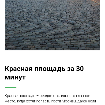
Красная площадь за 30
минут
Красная площадь – сердце столицы, это главное
место, куда хотят попасть гости Москвы, даже если