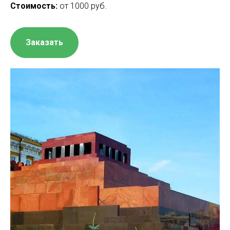
Стоимость:
от 1000 руб.
Заказать