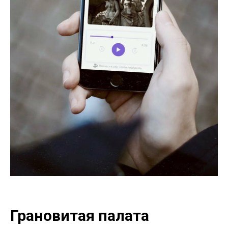
Грановитая палата