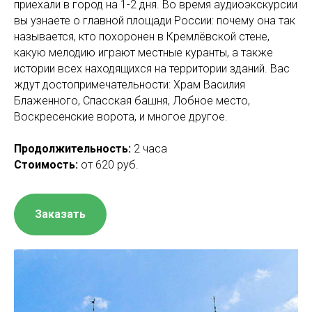
приехали в город на 1-2 дня. Во время аудиоэкскурсии
вы узнаете о главной площади России: почему она так
называется, кто похоронен в Кремлёвской стене,
какую мелодию играют местные куранты, а также
истории всех находящихся на территории зданий. Вас
ждут достопримечательности: Храм Василия
Блаженного, Спасская башня, Лобное место,
Воскресенские ворота, и многое другое.
Продолжительность:
2 часа
Стоимость:
от 620 руб.
Заказать