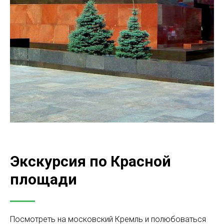
Экскурсия по Красной
площади
Посмотреть на московский Кремль и полюбоваться