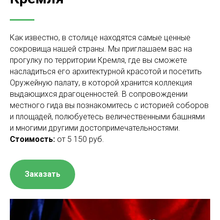
Как известно, в столице находятся самые ценные
сокровища нашей страны. Мы приглашаем вас на
прогулку по территории Кремля, где вы сможете
насладиться его архитектурной красотой и посетить
Оружейную палату, в которой хранится коллекция
выдающихся драгоценностей. В сопровождении
местного гида вы познакомитесь с историей соборов
и площадей, полюбуетесь величественными башнями
и многими другими достопримечательностями.
Стоимость:
от 5 150 руб.
Заказать