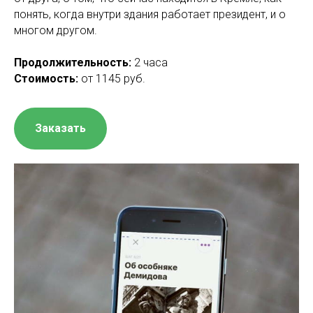
понять, когда внутри здания работает президент, и о
многом другом.
Продолжительность:
2 часа
Стоимость:
от 1145 руб.
Заказать