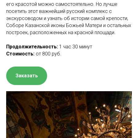
его красотой можно самостоятельно. Но лучше
посетить этот важнейший русский комплекс с
экскурсоводом и узнать об истории самой крепости,
Соборе Казанской иконы Божьей Матери и остальных
построек, расположенных на красной площади.
Продолжительность:
1 час 30 минут
Стоимость:
от 800 руб.
Заказать