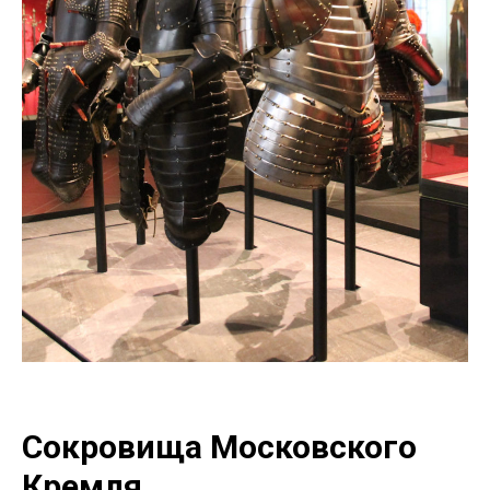
Сокровища Московского
Кремля