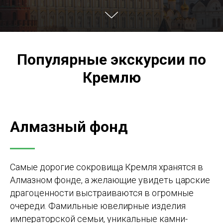
Популярные экскурсии по
Кремлю
Алмазный фонд
Самые дорогие сокровища Кремля хранятся в
Алмазном фонде, а желающие увидеть царские
драгоценности выстраиваются в огромные
очереди. Фамильные ювелирные изделия
императорской семьи, уникальные камни-