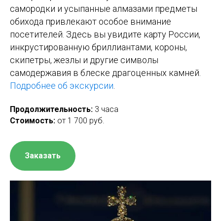
самородки и усыпанные алмазами предметы
обихода привлекают особое внимание
посетителей. Здесь вы увидите карту России,
инкрустированную бриллиантами, короны,
скипетры, жезлы и другие символы
самодержавия в блеске драгоценных камней.
Подробнее об экскурсии
.
Продолжительность:
3 часа
Стоимость:
от 1 700 руб.
Заказать