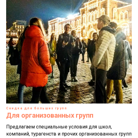
Скидка для больших групп
Для организованных групп
Предлагаем специальные условия для школ,
компаний, турагенств и прочих организованных групп