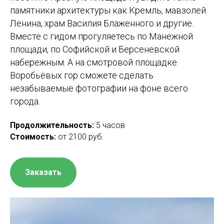
памятники архитектуры как Кремль, мавзолей
Ленина, храм Василия Блаженного и другие.
Вместе с гидом прогуляетесь по Манежной
площади, по Софийской и Берсеневской
набережным. А на смотровой площадке
Воробьёвых гор сможете сделать
незабываемые фотографии на фоне всего
города.
Продолжительность:
5 часов
Стоимость:
от 2100 руб.
Заказать