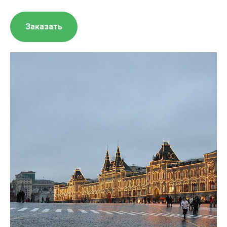
Заказать