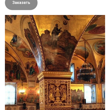
Заказать