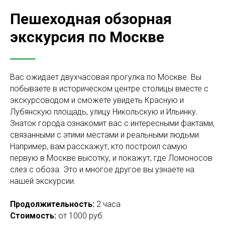
Пешеходная обзорная
экскурсия по Москве
Вас ожидает двухчасовая прогулка по Москве. Вы
побываете в историческом центре столицы вместе с
экскурсоводом и сможете увидеть Красную и
Лубянскую площадь, улицу Никольскую и Ильинку.
Знаток города ознакомит вас с интересными фактами,
связанными с этими местами и реальными людьми.
Например, вам расскажут, кто построил самую
первую в Москве высотку, и покажут, где Ломоносов
слез с обоза. Это и многое другое вы узнаете на
нашей экскурсии.
Продолжительность:
2 часа
Стоимость:
от 1000 руб.