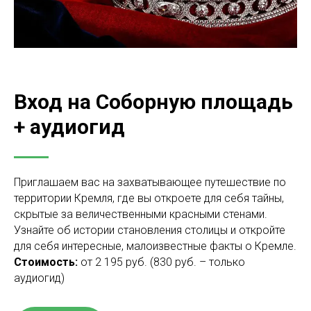
Вход на Соборную площадь
+ аудиогид
Приглашаем вас на захватывающее путешествие по
территории Кремля, где вы откроете для себя тайны,
скрытые за величественными красными стенами.
Узнайте об истории становления столицы и откройте
для себя интересные, малоизвестные факты о Кремле.
Стоимость:
от
2 195 руб.
(830 руб. – только
аудиогид)