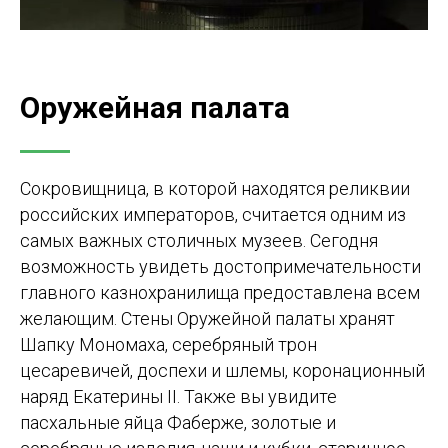
Оружейная палата
Сокровищница, в которой находятся реликвии
российских императоров, считается одним из
самых важных столичных музеев. Сегодня
возможность увидеть достопримечательности
главного казнохранилища предоставлена всем
желающим. Стены Оружейной палаты хранят
Шапку Мономаха, серебряный трон
цесаревичей, доспехи и шлемы, коронационный
наряд Екатерины II. Также вы увидите
пасхальные яйца Фаберже, золотые и