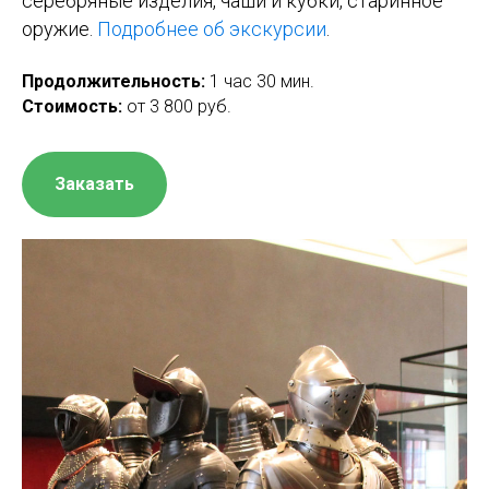
серебряные изделия, чаши и кубки, старинное
оружие.
Подробнее об экскурсии
.
Продолжительность:
1 час 30 мин.
Стоимость:
от 3 800 руб.
Заказать