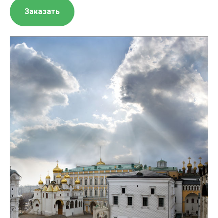
Заказать