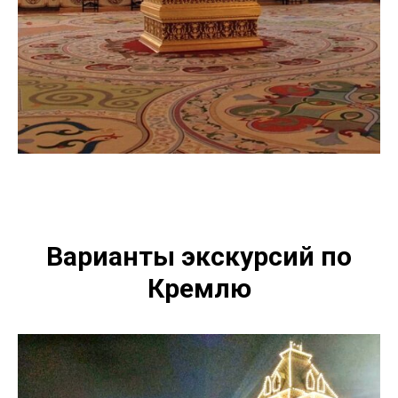
Варианты экскурсий по
Кремлю