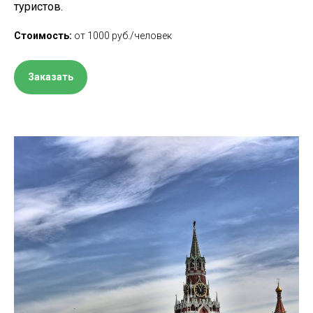
туристов.
Стоимость:
от 1000 руб./человек
Заказать