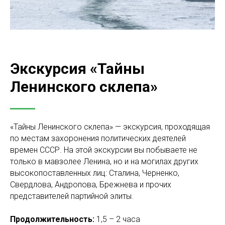
Экскурсия «Тайны
Ленинского склепа»
«Тайны Ленинского склепа» — экскурсия, проходящая
по местам захоронения политических деятелей
времен СССР. На этой экскурсии вы побываете не
только в мавзолее Ленина, но и на могилах других
высокопоставленных лиц: Сталина, Черненко,
Свердлова, Андропова, Брежнева и прочих
представителей партийной элиты.
Продолжительность:
1,5 – 2 часа